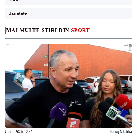
Sanatate
MAI MULTE ȘTIRI DIN
SPORT
8 aug. 2026, 12:46
Ionuț Nichita