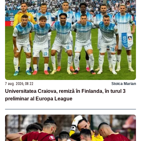
7 aug. 2026, 08:22
Stoica Marian
Universitatea Craiova, remiză în Finlanda, în turul 3
preliminar al Europa League