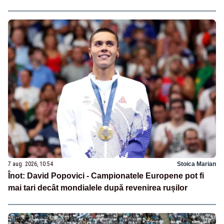
7 aug. 2026, 10:54
Stoica Marian
Înot: David Popovici - Campionatele Europene pot fi
mai tari decât mondialele după revenirea rușilor