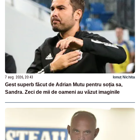
7 aug. 2026, 20:43
Ionuț Nichita
Gest superb făcut de Adrian Mutu pentru soția sa,
Sandra. Zeci de mii de oameni au văzut imaginile