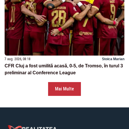
7 aug. 2026, 08:18
Stoica Marian
CFR Cluj a fost umilită acasă, 0-5, de Tromso, în turul 3
preliminar al Conference League
Mai Multe