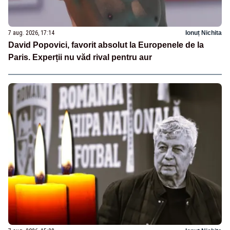
7 aug. 2026, 17:14
Ionuț Nichita
David Popovici, favorit absolut la Europenele de la
Paris. Experții nu văd rival pentru aur