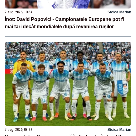
7 aug. 2026, 10:54
Stoica Marian
Înot: David Popovici - Campionatele Europene pot fi
mai tari decât mondialele după revenirea rușilor
7 aug. 2026, 08:22
Stoica Marian