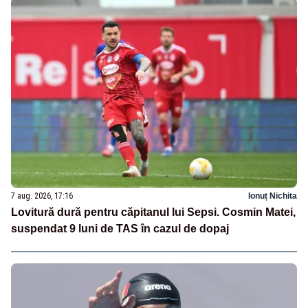
7 aug. 2026, 17:16
Ionuț Nichita
Lovitură dură pentru căpitanul lui Sepsi. Cosmin Matei,
suspendat 9 luni de TAS în cazul de dopaj