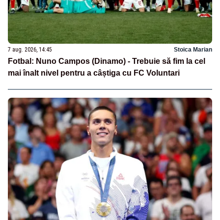
7 aug. 2026, 14:45
Stoica Marian
Fotbal: Nuno Campos (Dinamo) - Trebuie să fim la cel
mai înalt nivel pentru a câștiga cu FC Voluntari