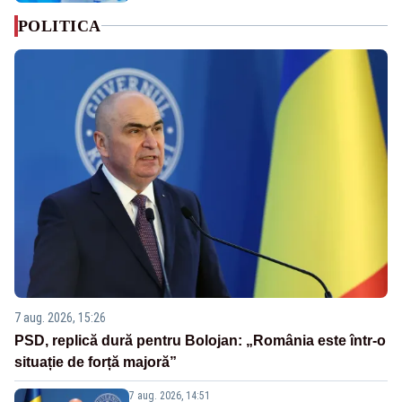
POLITICA
7 aug. 2026, 15:26
PSD, replică dură pentru Bolojan: „România este într-o
situație de forță majoră”
7 aug. 2026, 14:51