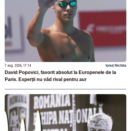
7 aug. 2026, 17:14
Ionuț Nichita
David Popovici, favorit absolut la Europenele de la
Paris. Experții nu văd rival pentru aur