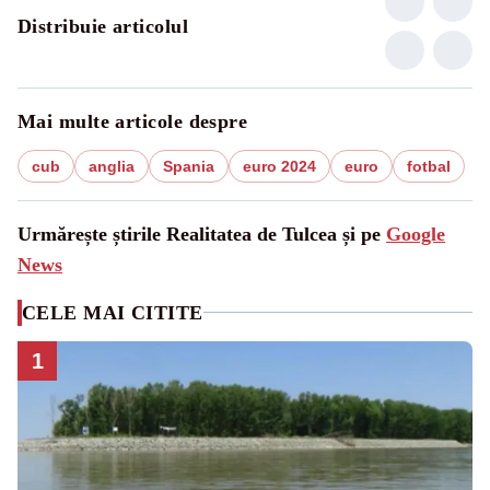
Distribuie articolul
Mai multe articole despre
cub
anglia
Spania
euro 2024
euro
fotbal
Urmărește știrile Realitatea de Tulcea și pe
Google
News
CELE MAI CITITE
1