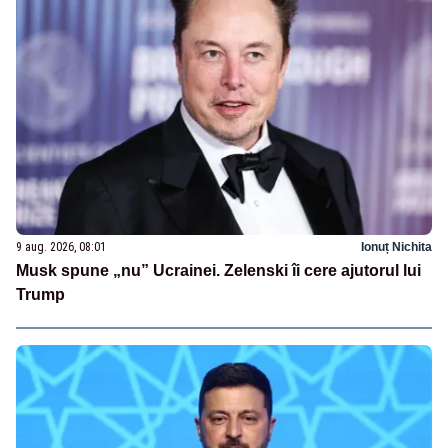
9 aug. 2026, 08:01
Ionuț Nichita
Musk spune „nu” Ucrainei. Zelenski îi cere ajutorul lui
Trump