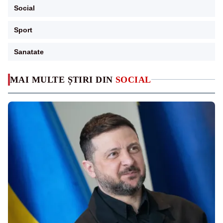
Social
Sport
Sanatate
MAI MULTE ȘTIRI DIN
SOCIAL