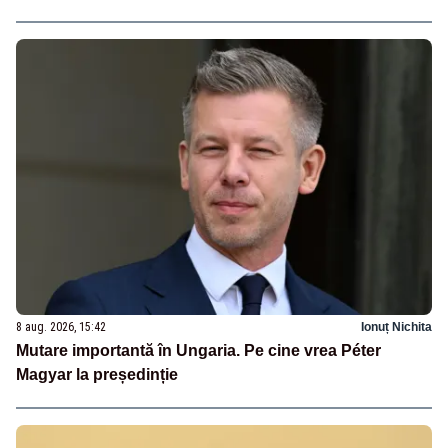
8 aug. 2026, 15:42
Ionuț Nichita
Mutare importantă în Ungaria. Pe cine vrea Péter
Magyar la președinție