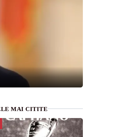
LE MAI CITITE