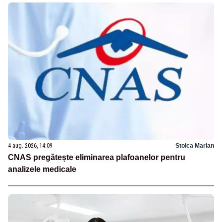
4 aug. 2026, 14:09
Stoica Marian
CNAS pregătește eliminarea plafoanelor pentru
analizele medicale