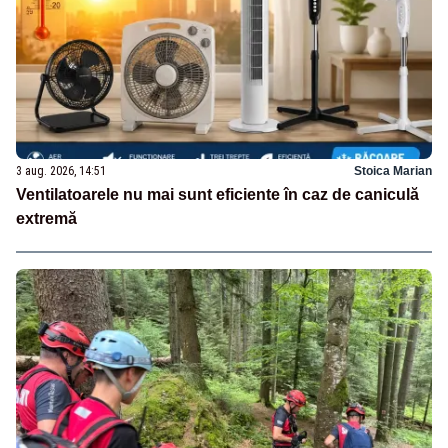
3 aug. 2026, 14:51
Stoica Marian
Ventilatoarele nu mai sunt eficiente în caz de caniculă
extremă