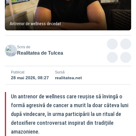
Antrenor de wellness decedat
Scris de
Realitatea de Tulcea
Publicat
Sursă
28 mai 2026, 08:27
realitatea.net
Un antrenor de wellness care reușise să învingă o
formă agresivă de cancer a murit la doar câteva luni
după vindecare, în urma participării la un ritual de
detoxifiere controversat inspirat din tradițiile
amazoniene.