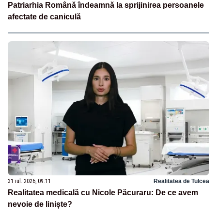
Patriarhia Română îndeamnă la sprijinirea persoanele
afectate de caniculă
31 iul. 2026, 09:11
Realitatea de Tulcea
Realitatea medicală cu Nicole Păcuraru: De ce avem
nevoie de liniște?