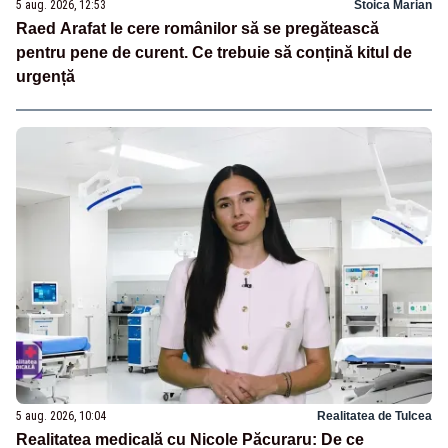
5 aug. 2026, 12:53
Stoica Marian
Raed Arafat le cere românilor să se pregătească
pentru pene de curent. Ce trebuie să conțină kitul de
urgență
5 aug. 2026, 10:04
Realitatea de Tulcea
Realitatea medicală cu Nicole Păcuraru: De ce