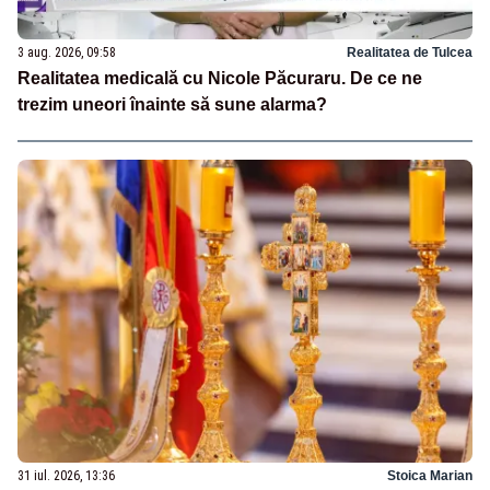
3 aug. 2026, 09:58
Realitatea de Tulcea
Realitatea medicală cu Nicole Păcuraru. De ce ne
trezim uneori înainte să sune alarma?
31 iul. 2026, 13:36
Stoica Marian