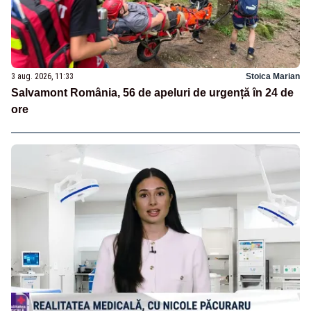
3 aug. 2026, 11:33
Stoica Marian
Salvamont România, 56 de apeluri de urgență în 24 de
ore