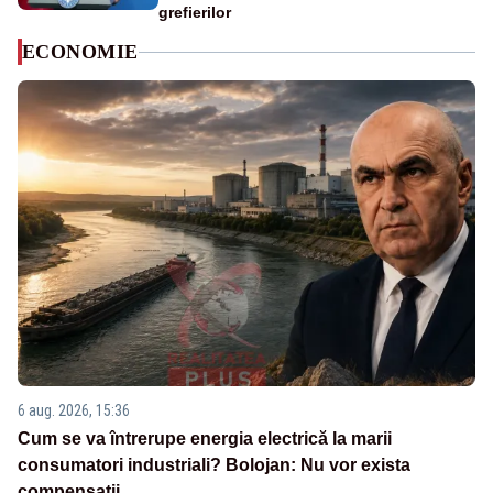
grefierilor
ECONOMIE
6 aug. 2026, 15:36
Cum se va întrerupe energia electrică la marii
consumatori industriali? Bolojan: Nu vor exista
compensații