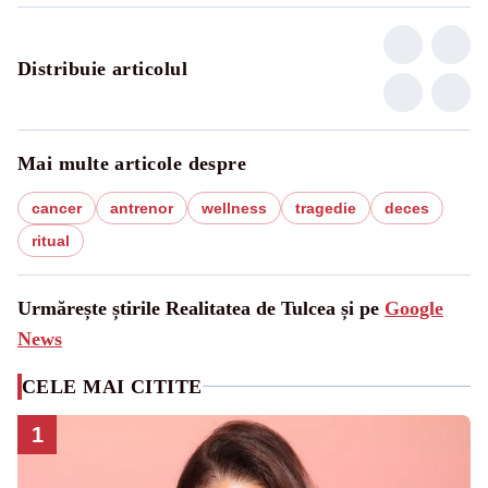
Distribuie articolul
Mai multe articole despre
cancer
antrenor
wellness
tragedie
deces
ritual
Urmărește știrile Realitatea de Tulcea și pe
Google
News
CELE MAI CITITE
1