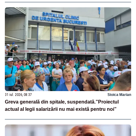
31 iul. 2026, 08:37
Stoica Marian
Greva generală din spitale, suspendată.”Proiectul
actual al legii salarizării nu mai există pentru noi”