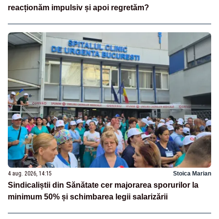
reacționăm impulsiv și apoi regretăm?
4 aug. 2026, 14:15
Stoica Marian
Sindicaliștii din Sănătate cer majorarea sporurilor la
minimum 50% și schimbarea legii salarizării