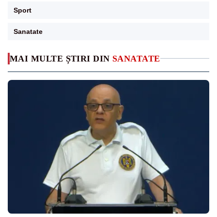
Sport
Sanatate
MAI MULTE ȘTIRI DIN
SANATATE