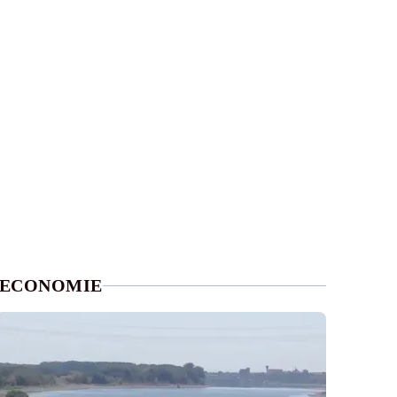
ECONOMIE