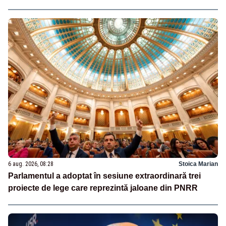
6 aug. 2026, 08:28
Stoica Marian
Parlamentul a adoptat în sesiune extraordinară trei
proiecte de lege care reprezintă jaloane din PNRR