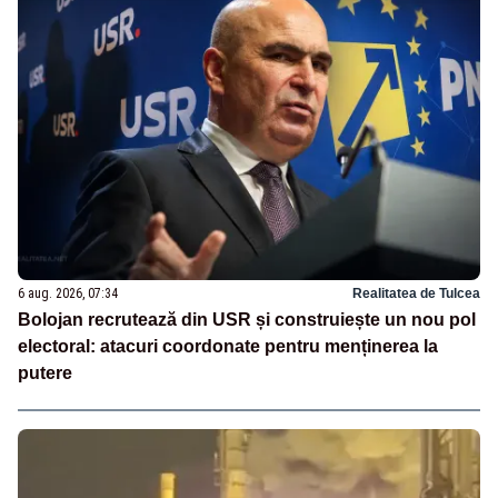
6 aug. 2026, 07:34
Realitatea de Tulcea
Bolojan recrutează din USR și construiește un nou pol
electoral: atacuri coordonate pentru menținerea la
putere