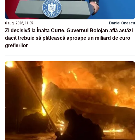
6 aug. 2026, 11:05
Daniel Onescu
Zi decisivă la Înalta Curte. Guvernul Bolojan află astăzi
dacă trebuie să plătească aproape un miliard de euro
grefierilor