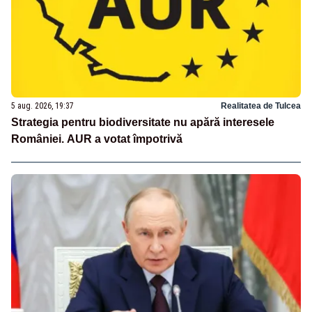
5 aug. 2026, 19:37
Realitatea de Tulcea
Strategia pentru biodiversitate nu apără interesele
României. AUR a votat împotrivă