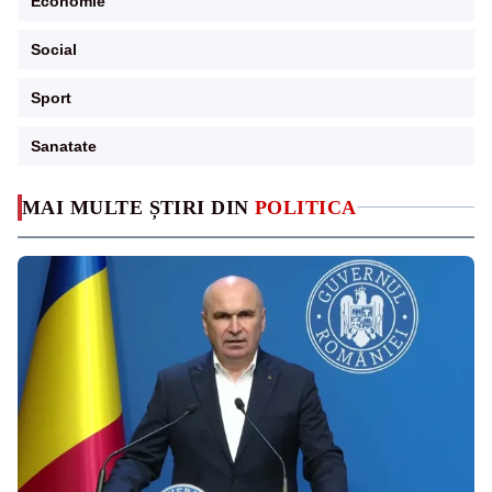
Economie
Social
Sport
Sanatate
MAI MULTE ȘTIRI DIN
POLITICA