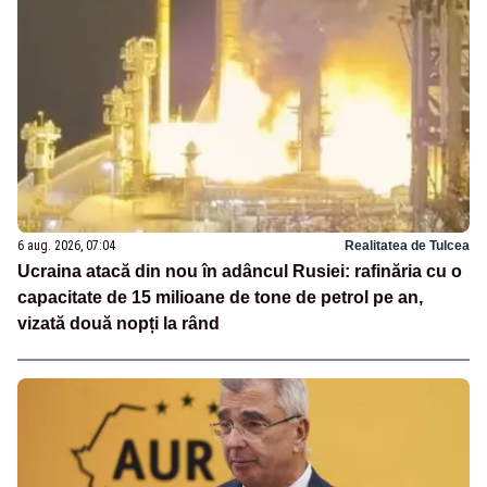
6 aug. 2026, 07:04
Realitatea de Tulcea
Ucraina atacă din nou în adâncul Rusiei: rafinăria cu o
capacitate de 15 milioane de tone de petrol pe an,
vizată două nopți la rând