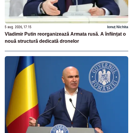
5 aug. 2026, 17:15
Ionuț Nichita
Vladimir Putin reorganizează Armata rusă. A înființat o
nouă structură dedicată dronelor