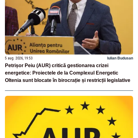
5 aug. 2026, 19:53
Iulian Budusan
Petrișor Peiu (AUR) critică gestionarea crizei
energetice: Proiectele de la Complexul Energetic
Oltenia sunt blocate în birocrație și restricții legislative