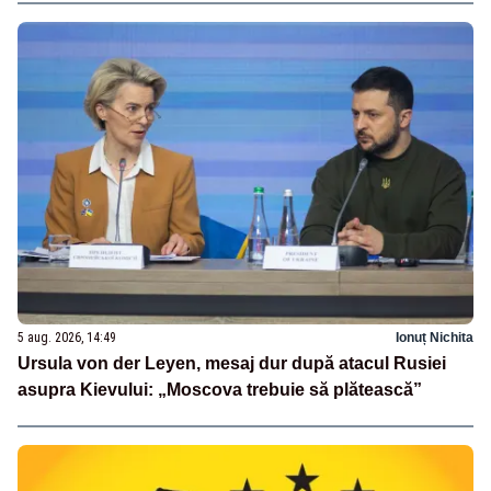
5 aug. 2026, 14:49
Ionuț Nichita
Ursula von der Leyen, mesaj dur după atacul Rusiei
asupra Kievului: „Moscova trebuie să plătească”