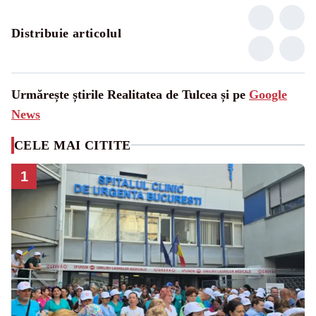
Distribuie articolul
Urmărește știrile Realitatea de Tulcea și pe
Google
News
CELE MAI CITITE
1