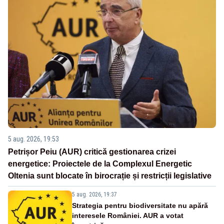
5 aug. 2026, 19:53
Petrișor Peiu (AUR) critică gestionarea crizei
energetice: Proiectele de la Complexul Energetic
Oltenia sunt blocate în birocrație și restricții legislative
5 aug. 2026, 19:37
Strategia pentru biodiversitate nu apără
interesele României. AUR a votat