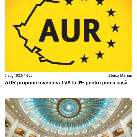
5 aug. 2026, 14:25
Stoica Marian
AUR propune revenirea TVA la 9% pentru prima casă