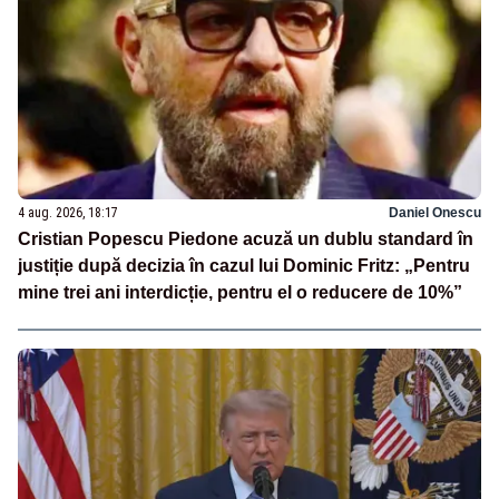
4 aug. 2026, 18:17
Daniel Onescu
Cristian Popescu Piedone acuză un dublu standard în
justiție după decizia în cazul lui Dominic Fritz: „Pentru
mine trei ani interdicție, pentru el o reducere de 10%”