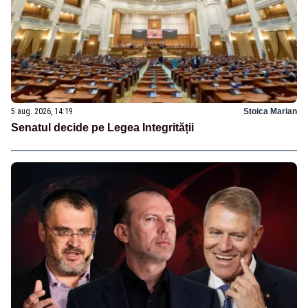
5 aug. 2026, 14:19
Stoica Marian
Senatul decide pe Legea Integrității