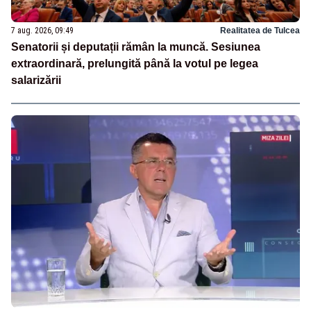
7 aug. 2026, 09:49
Realitatea de Tulcea
Senatorii și deputații rămân la muncă. Sesiunea
extraordinară, prelungită până la votul pe legea
salarizării