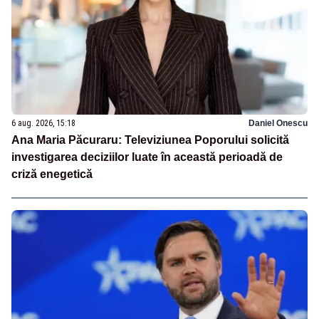
6 aug. 2026, 15:18
Daniel Onescu
Ana Maria Păcuraru: Televiziunea Poporului solicită
investigarea deciziilor luate în această perioadă de
criză enegetică