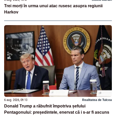
Trei morți în urma unui atac rusesc asupra regiunii
Harkov
6 aug. 2026, 09:13
Realitatea de Tulcea
Donald Trump a răbufnit împotriva șefului
Pentagonului: președintele, enervat că i s-ar fi ascuns