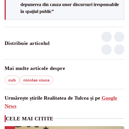
depunerea din cauza unor discursuri iresponsabile
în spaţiul public”
Distribuie articolul
Mai multe articole despre
cub
nicolae ciuca
Urmărește știrile Realitatea de Tulcea și pe
Google
News
CELE MAI CITITE