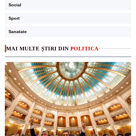
Social
Sport
Sanatate
MAI MULTE ȘTIRI DIN
POLITICA