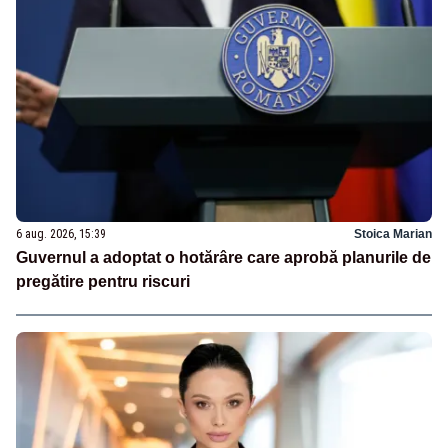
6 aug. 2026, 15:39
Stoica Marian
Guvernul a adoptat o hotărâre care aprobă planurile de
pregătire pentru riscuri