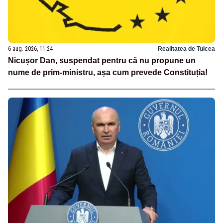
6 aug. 2026, 11:24
Realitatea de Tulcea
Nicușor Dan, suspendat pentru că nu propune un
nume de prim-ministru, așa cum prevede Constituția!