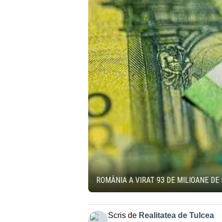
ROMÂNIA A VIRAT 93 DE MILIOANE D
Scris de
Realitatea de Tulcea