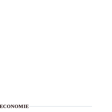
ECONOMIE