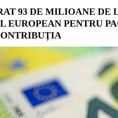
RAT 93 DE MILIOANE DE 
L EUROPEAN PENTRU PA
CONTRIBUȚIA