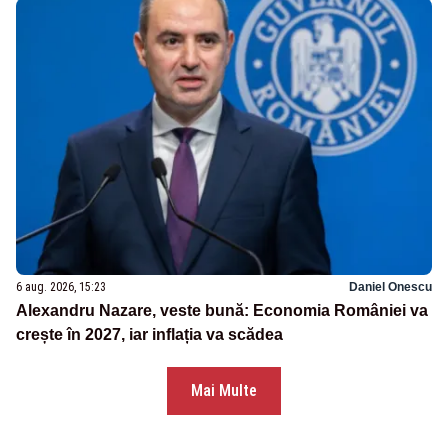
6 aug. 2026, 15:23
Daniel Onescu
Alexandru Nazare, veste bună: Economia României va
crește în 2027, iar inflația va scădea
Mai Multe