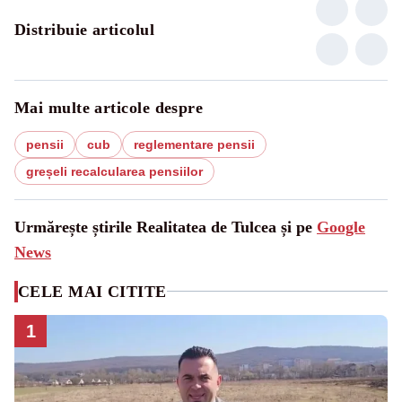
Distribuie articolul
Mai multe articole despre
pensii
cub
reglementare pensii
greșeli recalcularea pensiilor
Urmărește știrile Realitatea de Tulcea și pe
Google
News
CELE MAI CITITE
1