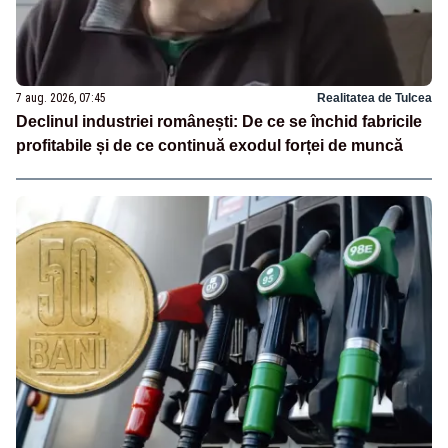
7 aug. 2026, 07:45
Realitatea de Tulcea
Declinul industriei românești: De ce se închid fabricile
profitabile și de ce continuă exodul forței de muncă