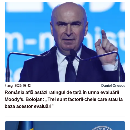
7 aug. 2026, 08:42
Daniel Onescu
România află astăzi ratingul de țară în urma evaluării
Moody’s. Bolojan: „Trei sunt factorii-cheie care stau la
baza acestor evaluări”