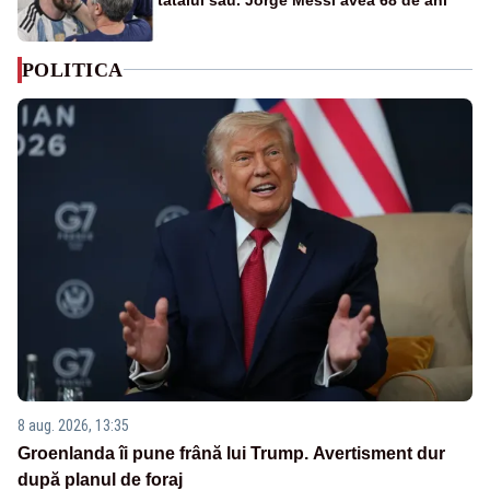
POLITICA
8 aug. 2026, 13:35
Groenlanda îi pune frână lui Trump. Avertisment dur
după planul de foraj