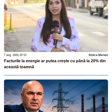
7 aug. 2026, 07:53
Stoica Marian
Facturile la energie ar putea crește cu până la 20% din
această toamnă