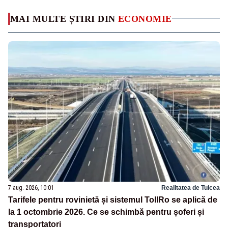
MAI MULTE ȘTIRI DIN
ECONOMIE
7 aug. 2026, 10:01
Realitatea de Tulcea
Tarifele pentru rovinietă și sistemul TollRo se aplică de
la 1 octombrie 2026. Ce se schimbă pentru șoferi și
transportatori