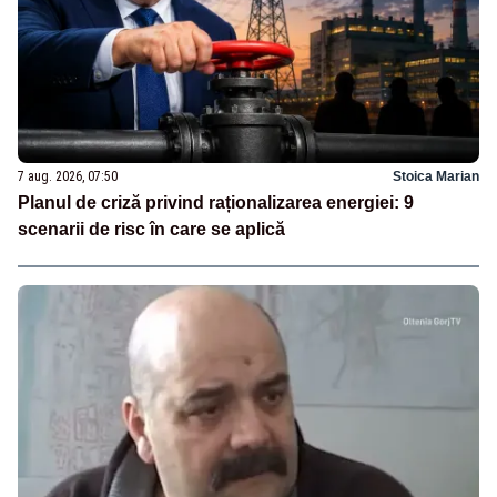
7 aug. 2026, 07:50
Stoica Marian
Planul de criză privind raționalizarea energiei: 9
scenarii de risc în care se aplică