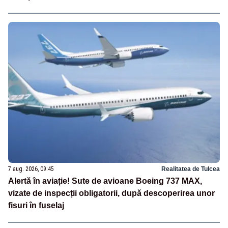
7 aug. 2026, 09:45
Realitatea de Tulcea
Alertă în aviație! Sute de avioane Boeing 737 MAX,
vizate de inspecții obligatorii, după descoperirea unor
fisuri în fuselaj