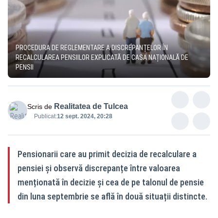
PROCEDURA DE REGLEMENTARE A DISCREPANȚELOR ÎN
RECALCULAREA PENSIILOR EXPLICATĂ DE CASA NAȚIONALĂ DE
PENSII
Realitatea de Tulcea
Scris de
Publicat:
12 sept. 2024, 20:28
Pensionarii care au primit decizia de recalculare a
pensiei și observă discrepanțe între valoarea
menționată în decizie și cea de pe talonul de pensie
din luna septembrie se află în două situații distincte.