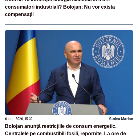
consumatori industriali? Bolojan: Nu vor exista
compensații
6 aug. 2026, 15:33
Stoica Marian
Bolojan anunță restricțiile de consum energetic.
Centralele pe combustibili fosili, repornite. La ore de