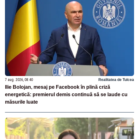
7 aug. 2026, 08:40
Realitatea de Tulcea
Ilie Bolojan, mesaj pe Facebook în plină criză
energetică: premierul demis continuă să se laude cu
măsurile luate