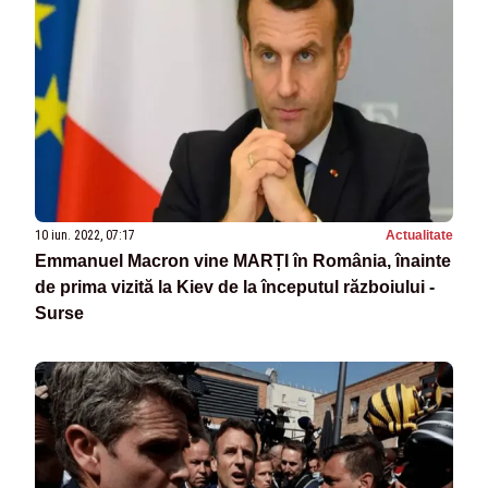
10 iun. 2022, 07:17
Actualitate
Emmanuel Macron vine MARȚI în România, înainte
de prima vizită la Kiev de la începutul războiului -
Surse