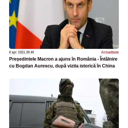
8 apr. 2023, 09:49
Actualitate
Președintele Macron a ajuns în România - Întâlnire
cu Bogdan Aurescu, după vizita istorică în China