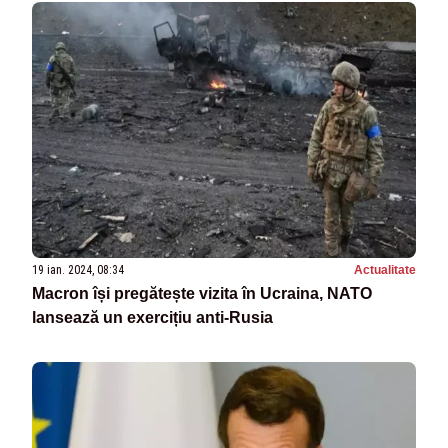
19 ian. 2024, 08:34
Actualitate
Macron își pregătește vizita în Ucraina, NATO
lansează un exercițiu anti-Rusia