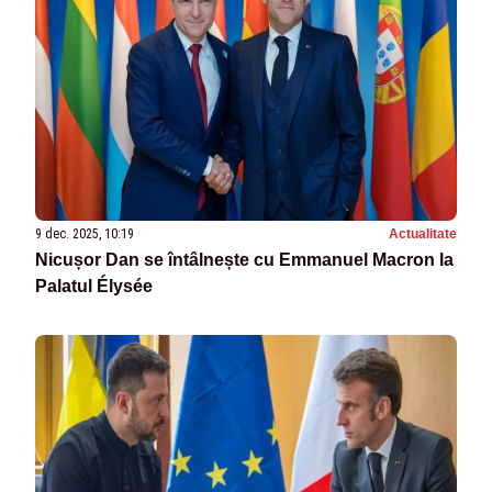
9 dec. 2025, 10:19
Actualitate
Nicușor Dan se întâlnește cu Emmanuel Macron la
Palatul Élysée