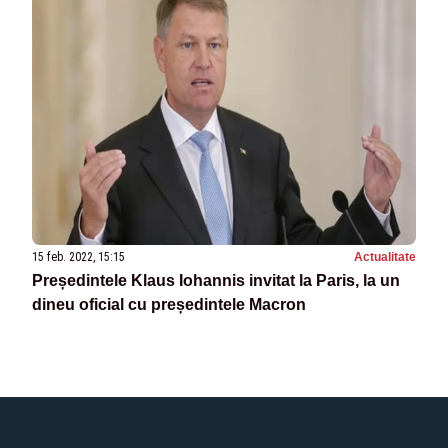
15 feb. 2022, 15:15
Actualitate
Președintele Klaus Iohannis invitat la Paris, la un
dineu oficial cu președintele Macron