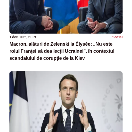
1 dec. 2025, 21:09
Social
Macron, alături de Zelenski la Élysée: „Nu este
rolul Franţei să dea lecţii Ucrainei”, în contextul
scandalului de corupţie de la Kiev