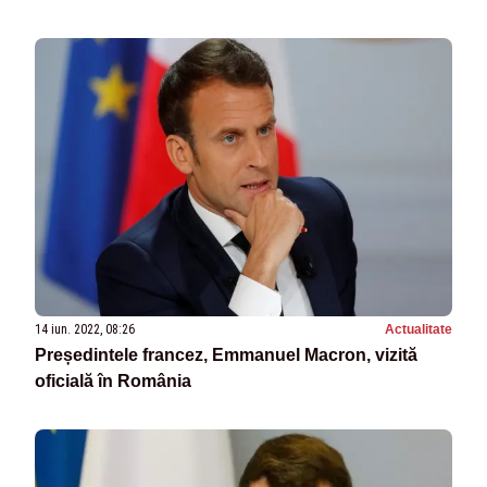
14 iun. 2022, 08:26
Actualitate
Președintele francez, Emmanuel Macron, vizită
oficială în România