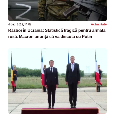
4 dec. 2022, 11:02
Actualitate
Război în Ucraina: Statistică tragică pentru armata
rusă. Macron anunță că va discuta cu Putin