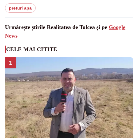
preturi apa
Urmărește știrile Realitatea de Tulcea și pe
Google
News
CELE MAI CITITE
1