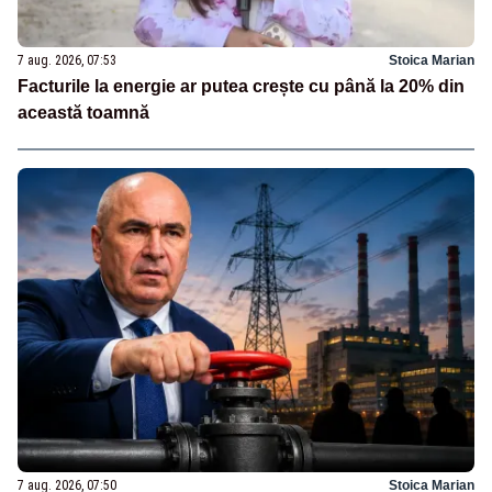
7 aug. 2026, 07:53
Stoica Marian
Facturile la energie ar putea crește cu până la 20% din
această toamnă
7 aug. 2026, 07:50
Stoica Marian