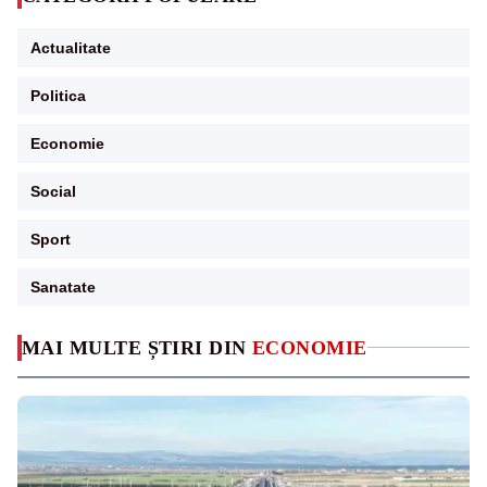
Actualitate
Politica
Economie
Social
Sport
Sanatate
MAI MULTE ȘTIRI DIN
ECONOMIE