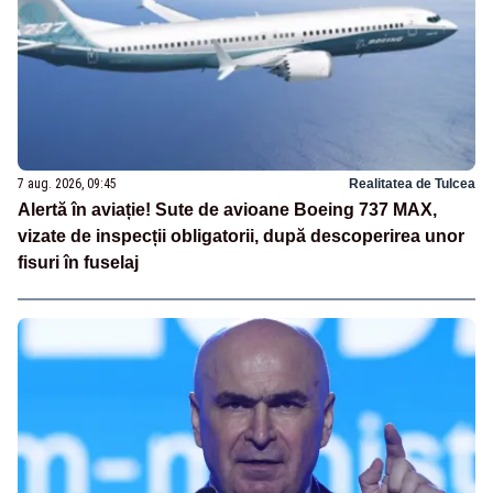
7 aug. 2026, 09:45
Realitatea de Tulcea
Alertă în aviație! Sute de avioane Boeing 737 MAX,
vizate de inspecții obligatorii, după descoperirea unor
fisuri în fuselaj