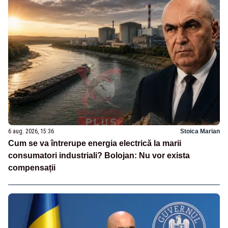
6 aug. 2026, 15:36
Stoica Marian
Cum se va întrerupe energia electrică la marii
consumatori industriali? Bolojan: Nu vor exista
compensații