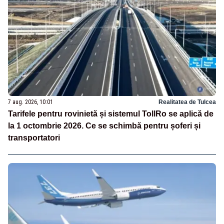
7 aug. 2026, 10:01
Realitatea de Tulcea
Tarifele pentru rovinietă și sistemul TollRo se aplică de
la 1 octombrie 2026. Ce se schimbă pentru șoferi și
transportatori