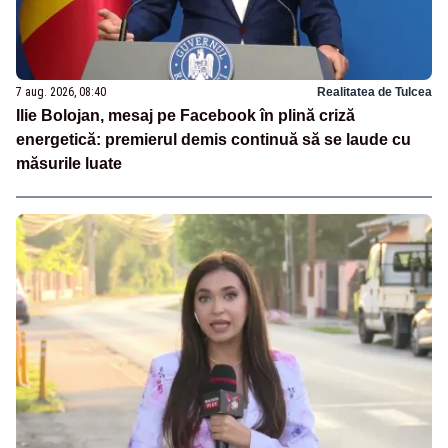
7 aug. 2026, 08:40
Realitatea de Tulcea
Ilie Bolojan, mesaj pe Facebook în plină criză
energetică: premierul demis continuă să se laude cu
măsurile luate