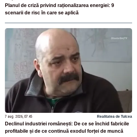
Planul de criză privind raționalizarea energiei: 9
scenarii de risc în care se aplică
7 aug. 2026, 07:45
Realitatea de Tulcea
Declinul industriei românești: De ce se închid fabricile
profitabile și de ce continuă exodul forței de muncă