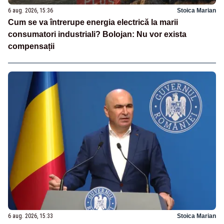
6 aug. 2026, 15:36
Stoica Marian
Cum se va întrerupe energia electrică la marii
consumatori industriali? Bolojan: Nu vor exista
compensații
6 aug. 2026, 15:33
Stoica Marian