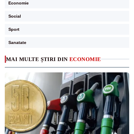
Economie
Social
Sport
Sanatate
MAI MULTE ȘTIRI DIN
ECONOMIE