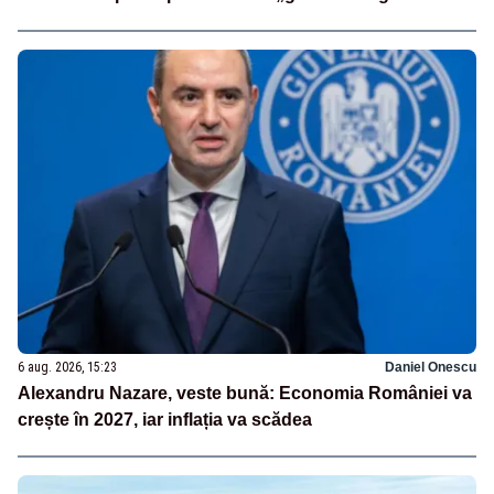
6 aug. 2026, 15:23
Daniel Onescu
Alexandru Nazare, veste bună: Economia României va
crește în 2027, iar inflația va scădea