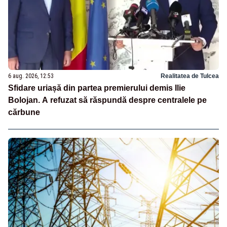
6 aug. 2026, 12:53
Realitatea de Tulcea
Sfidare uriașă din partea premierului demis Ilie
Bolojan. A refuzat să răspundă despre centralele pe
cărbune