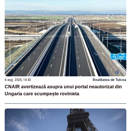
6 aug. 2026, 14:43
Realitatea de Tulcea
CNAIR avertizează asupra unui portal neautorizat din
Ungaria care scumpește rovinieta