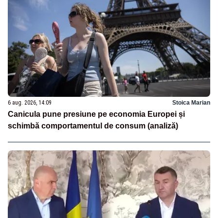
6 aug. 2026, 14:09
Stoica Marian
Canicula pune presiune pe economia Europei și
schimbă comportamentul de consum (analiză)