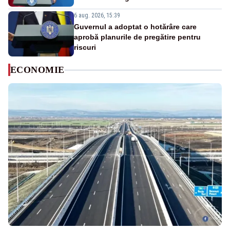
6 aug. 2026, 15:39
Guvernul a adoptat o hotărâre care
aprobă planurile de pregătire pentru
riscuri
ECONOMIE