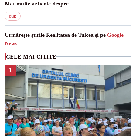
Mai multe articole despre
cub
Urmărește știrile Realitatea de Tulcea și pe
Google
News
CELE MAI CITITE
1