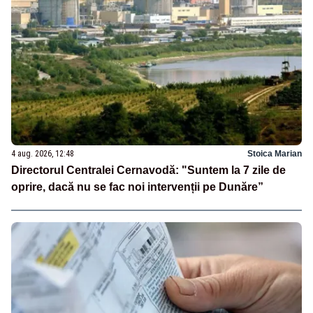
4 aug. 2026, 12:48
Stoica Marian
Directorul Centralei Cernavodă: "Suntem la 7 zile de
oprire, dacă nu se fac noi intervenții pe Dunăre”