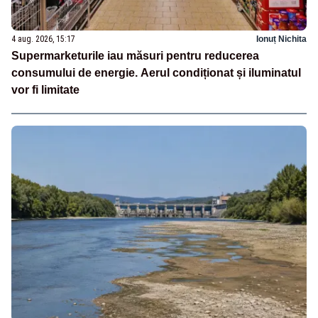
4 aug. 2026, 15:17
Ionuț Nichita
Supermarketurile iau măsuri pentru reducerea
consumului de energie. Aerul condiționat și iluminatul
vor fi limitate