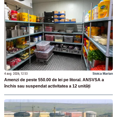
4 aug. 2026, 12:53
Stoica Marian
Amenzi de peste 550.00 de lei pe litoral. ANSVSA a
închis sau suspendat activitatea a 12 unități