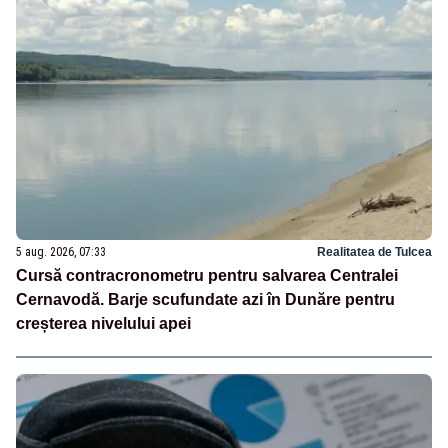
5 aug. 2026, 07:33
Realitatea de Tulcea
Cursă contracronometru pentru salvarea Centralei
Cernavodă. Barje scufundate azi în Dunăre pentru
creșterea nivelului apei