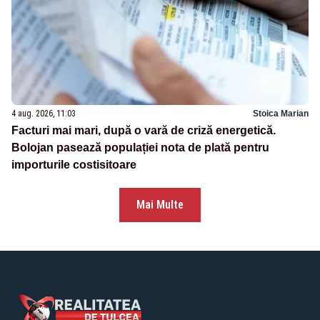
4 aug. 2026, 11:03
Stoica Marian
Facturi mai mari, după o vară de criză energetică.
Bolojan pasează populației nota de plată pentru
importurile costisitoare
Mai Multe