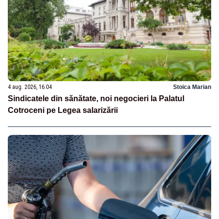
4 aug. 2026, 16:04
Stoica Marian
Sindicatele din sănătate, noi negocieri la Palatul
Cotroceni pe Legea salarizării