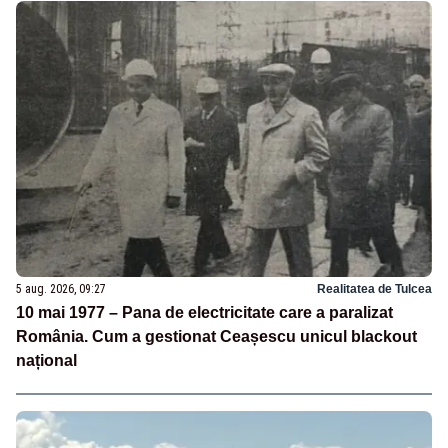
5 aug. 2026, 09:27
Realitatea de Tulcea
10 mai 1977 – Pana de electricitate care a paralizat
România. Cum a gestionat Ceașescu unicul blackout
național