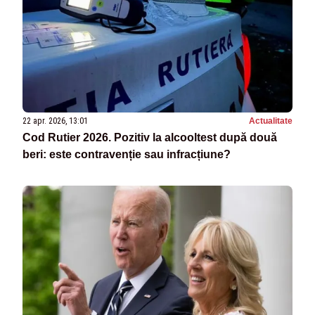
22 apr. 2026, 13:01
Actualitate
Cod Rutier 2026. Pozitiv la alcooltest după două
beri: este contravenție sau infracțiune?