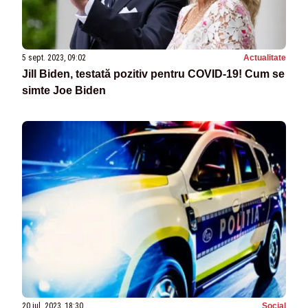
5 sept. 2023, 09:02
Actualitate
Jill Biden, testată pozitiv pentru COVID-19! Cum se
simte Joe Biden
20 iul. 2023, 18:30
Social