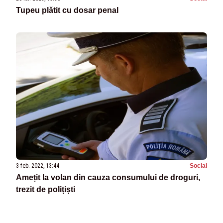
Tupeu plătit cu dosar penal
3 feb. 2022, 13:44
Social
Amețit la volan din cauza consumului de droguri,
trezit de polițiști