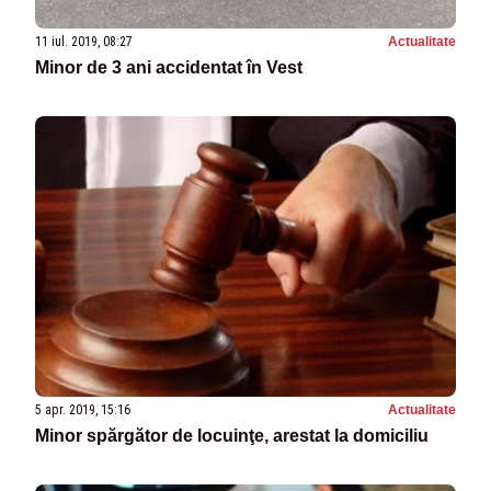
11 iul. 2019, 08:27
Actualitate
Minor de 3 ani accidentat în Vest
5 apr. 2019, 15:16
Actualitate
Minor spărgător de locuinţe, arestat la domiciliu