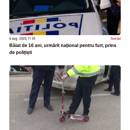
6 aug. 2020, 11:35
Social
Băiat de 16 ani, urmărit național pentru furt, prins
de polițiști