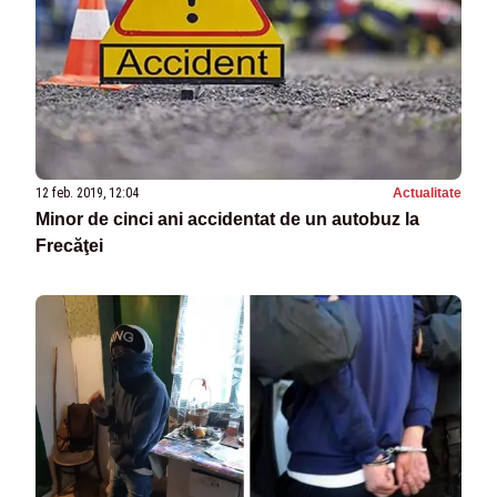
12 feb. 2019, 12:04
Actualitate
Minor de cinci ani accidentat de un autobuz la
Frecăţei