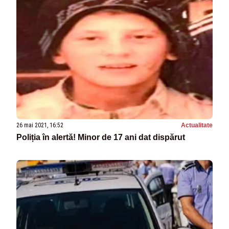
26 mai 2021, 16:52
Actualitate
Poliția în alertă! Minor de 17 ani dat dispărut