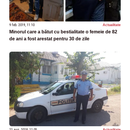
9 feb. 2019, 11:10
Actualitate
Minorul care a bătut cu bestialitate o femeie de 82
de ani a fost arestat pentru 30 de zile
21 aug. 2018, 11:05
Actualitate