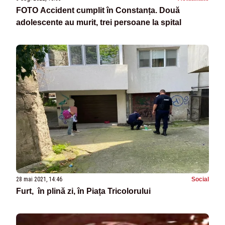
FOTO Accident cumplit în Constanța. Două
adolescente au murit, trei persoane la spital
28 mai 2021, 14:46
Social
Furt, în plină zi, în Piața Tricolorului