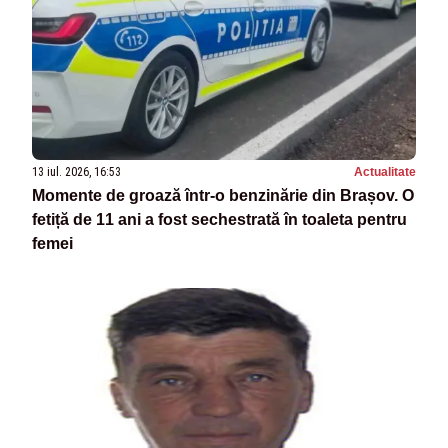
13 iul. 2026, 16:53
Actualitate
Momente de groază într-o benzinărie din Brașov. O
fetiță de 11 ani a fost sechestrată în toaleta pentru
femei