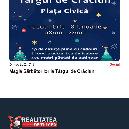
24 nov. 2022, 21:31
Social
Magia Sărbătorilor la Târgul de Crăciun