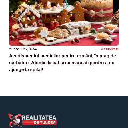
25 dec. 2022, 09:54
Actualitate
Avertismentul medicilor pentru români, în prag de
sărbători: Atenție la cât și ce mâncați pentru a nu
ajunge la spital!