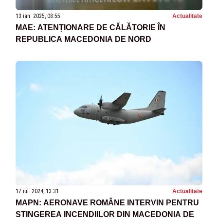
13 ian. 2025, 08:55
Actualitate
MAE: ATENȚIONARE DE CĂLĂTORIE ÎN
REPUBLICA MACEDONIA DE NORD
17 iul. 2024, 13:31
Actualitate
MAPN: AERONAVE ROMÂNE INTERVIN PENTRU
STINGEREA INCENDIILOR DIN MACEDONIA DE