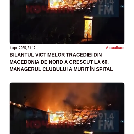
4 apr. 2025, 21:17
Actualitate
BILANȚUL VICTIMELOR TRAGEDIEI DIN
MACEDONIA DE NORD A CRESCUT LA 60.
MANAGERUL CLUBULUI A MURIT ÎN SPITAL