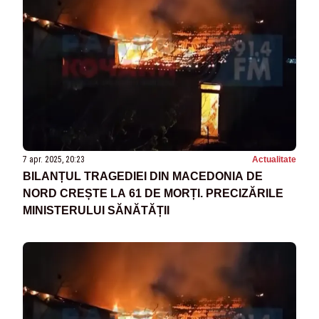
7 apr. 2025, 20:23
Actualitate
BILANȚUL TRAGEDIEI DIN MACEDONIA DE
NORD CREȘTE LA 61 DE MORȚI. PRECIZĂRILE
MINISTERULUI SĂNĂTĂȚII