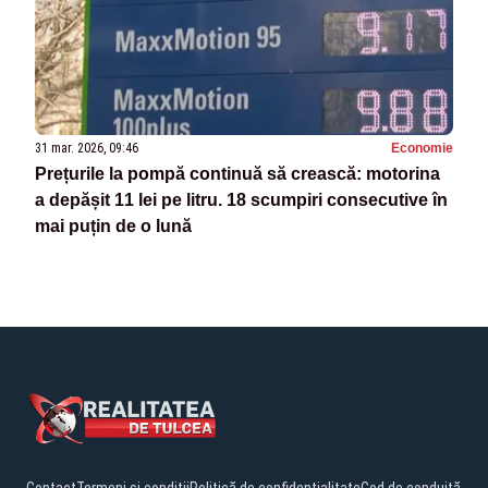
31 mar. 2026, 09:46
Economie
Prețurile la pompă continuă să crească: motorina
a depășit 11 lei pe litru. 18 scumpiri consecutive în
mai puțin de o lună