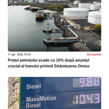
17 apr. 2026, 18:30
Economie
Prețul petrolului scade cu 10% după anunțul
crucial al Iranului privind Strâmtoarea Ormuz