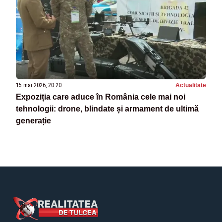
15 mai 2026, 20:20
Actualitate
Expoziția care aduce în România cele mai noi
tehnologii: drone, blindate și armament de ultimă
generație