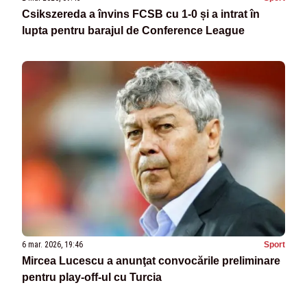
Csikszereda a învins FCSB cu 1-0 și a intrat în
lupta pentru barajul de Conference League
6 mar. 2026, 19:46
Sport
Mircea Lucescu a anunţat convocările preliminare
pentru play-off-ul cu Turcia