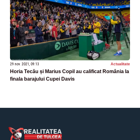
29 nov. 2021, 09:13
Actualitate
Horia Tecău și Marius Copil au calificat România la
finala barajului Cupei Davis