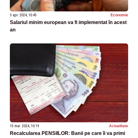
3 apr. 2024, 10:45
Economie
Salariul minim european va fi implementat în acest
an
15 mar. 2024, 10:19
Actualitate
Recalcularea PENSIILOR: Banii pe care îi va primi