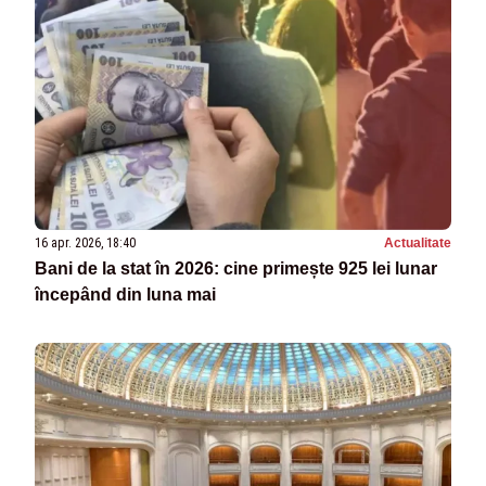
16 apr. 2026, 18:40
Actualitate
Bani de la stat în 2026: cine primește 925 lei lunar
începând din luna mai