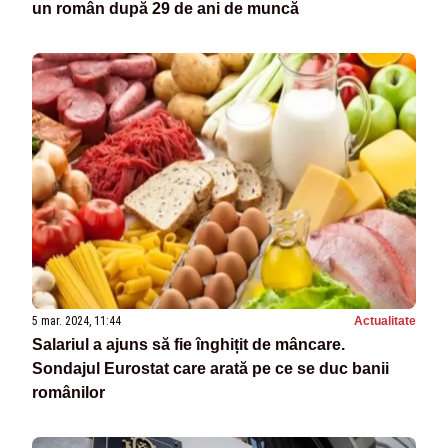
un român după 29 de ani de muncă
5 mar. 2024, 11:44
Actualitate
Salariul a ajuns să fie înghițit de mâncare.
Sondajul Eurostat care arată pe ce se duc banii
românilor