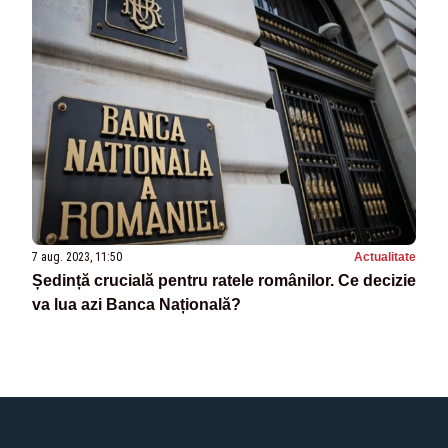
7 aug. 2023, 11:50
Actualitate
Ședință crucială pentru ratele românilor. Ce decizie
va lua azi Banca Națională?