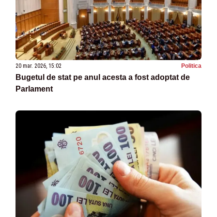
20 mar. 2026, 15:02
Politica
Bugetul de stat pe anul acesta a fost adoptat de
Parlament