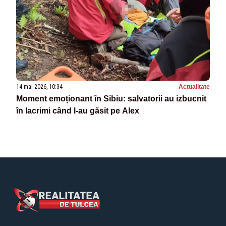
14 mai 2026, 10:34
Actualitate
Moment emoționant în Sibiu: salvatorii au izbucnit
în lacrimi când l-au găsit pe Alex